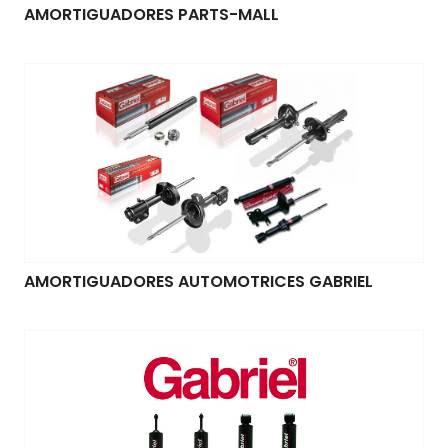
AMORTIGUADORES PARTS-MALL
AMORTIGUADORES AUTOMOTRICES GABRIEL