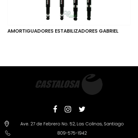
AMORTIGUADORES ESTABILIZADORES GABRIEL
Ave. 27 de Febrero No. 52, Las Colinas, Santiago
809-575-1942