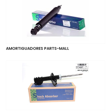
AMORTIGUADORES PARTS-MALL