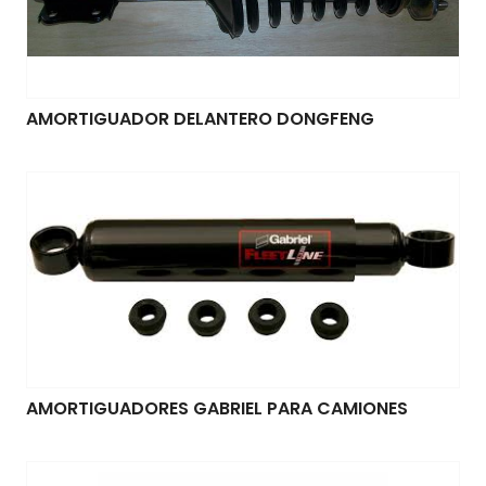
AMORTIGUADOR DELANTERO DONGFENG
AMORTIGUADORES GABRIEL PARA CAMIONES