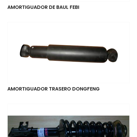
AMORTIGUADOR DE BAUL FEBI
AMORTIGUADOR TRASERO DONGFENG