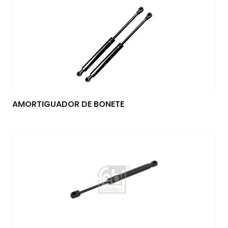
AMORTIGUADOR DE BONETE