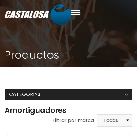
Productos
CATEGORIAS
Amortiguadores
Filtrar por marca