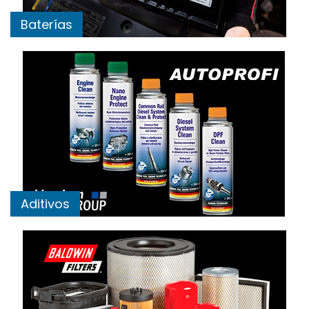
Baterías
Aditivos