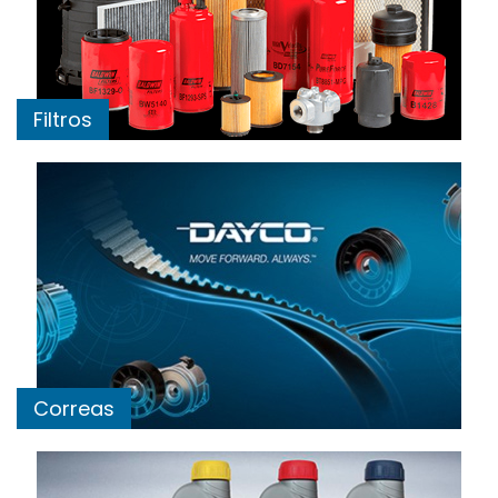
Filtros
Correas