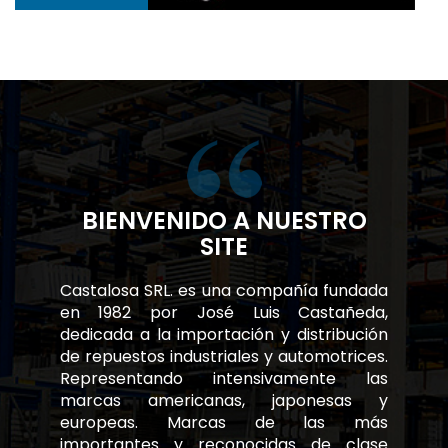
BIENVENIDO A NUESTRO
SITE
Castalosa SRL. es una compañía fundada
en 1982 por José Luis Castañeda,
dedicada a la importación y distribución
de repuestos industriales y automotrices.
Representando intensivamente las
marcas americanas, japonesas y
europeas. Marcas de las más
importantes y reconocidas de clase