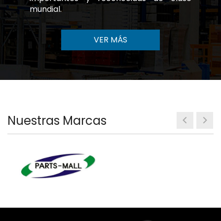
mundial.
VER MÁS
Nuestras Marcas