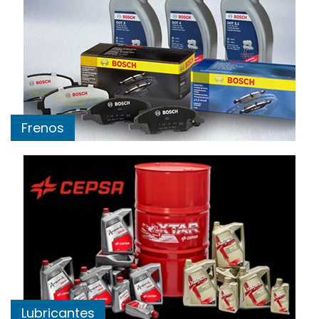
Frenos
Lubricantes