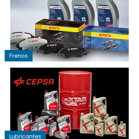
Frenos
Lubricantes