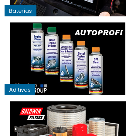
Baterías
Aditivos