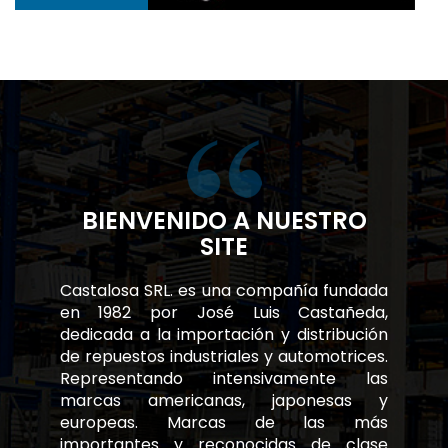
BIENVENIDO A NUESTRO
SITE
Castalosa SRL. es una compañía fundada
en 1982 por José Luis Castañeda,
dedicada a la importación y distribución
de repuestos industriales y automotrices.
Representando intensivamente las
marcas americanas, japonesas y
europeas. Marcas de las más
importantes y reconocidas de clase