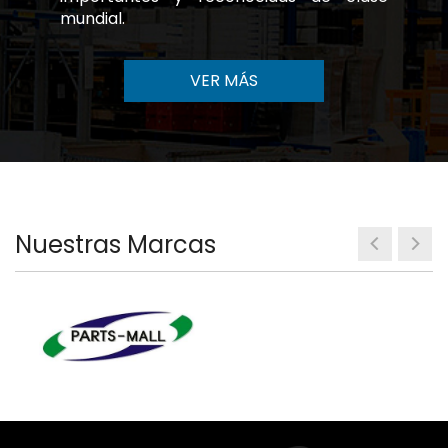
mundial.
VER MÁS
Nuestras Marcas