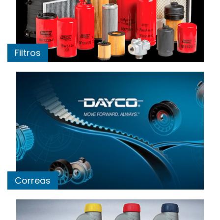
Filtros
Correas