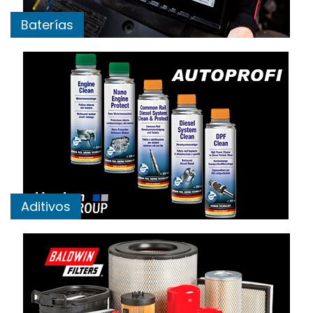
Baterías
Aditivos