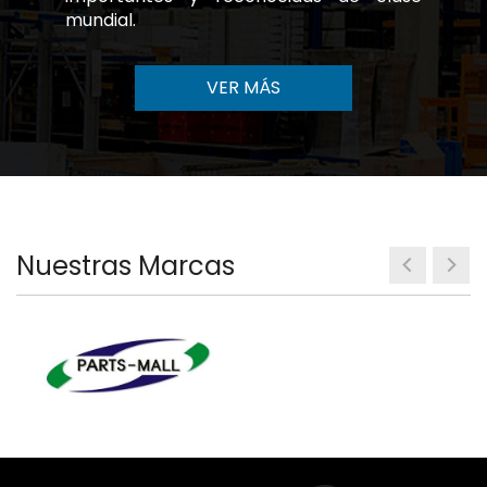
mundial.
VER MÁS
Nuestras Marcas