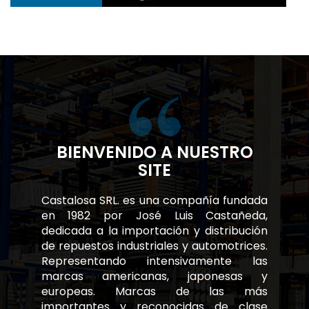
BIENVENIDO A NUESTRO
SITE
Castalosa SRL. es una compañía fundada
en 1982 por José Luis Castañeda,
dedicada a la importación y distribución
de repuestos industriales y automotrices.
Representando intensivamente las
marcas americanas, japonesas y
europeas. Marcas de las más
importantes y reconocidas de clase