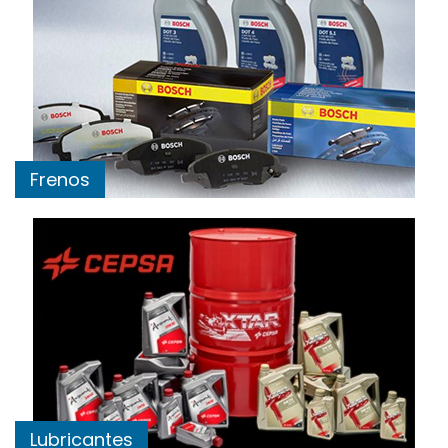
Frenos
Lubricantes