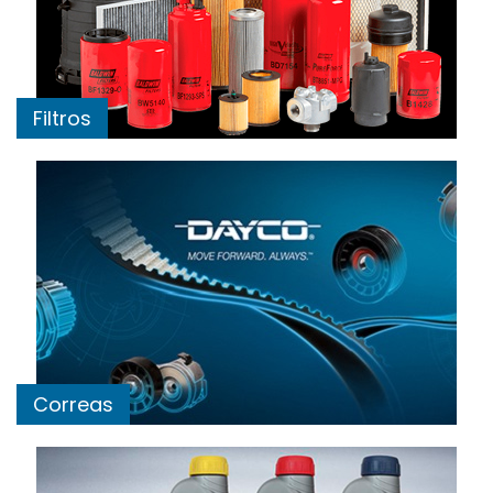
Filtros
Correas