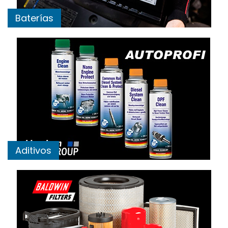
Baterías
Aditivos