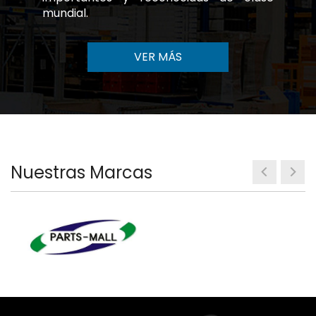
mundial.
VER MÁS
Nuestras Marcas