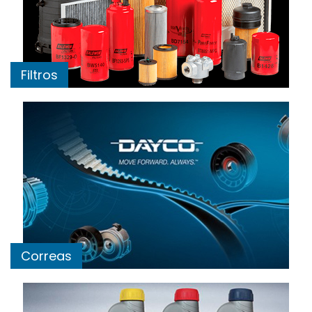
Filtros
Correas