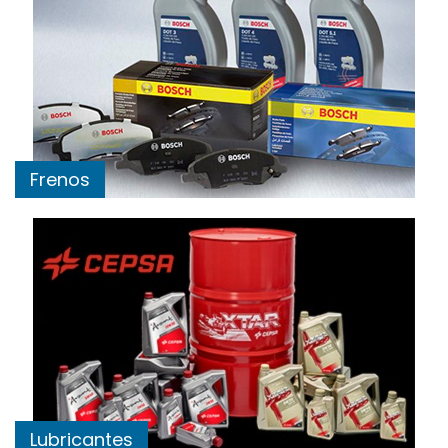
Frenos
Lubricantes