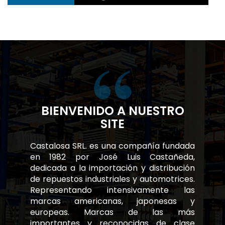
BIENVENIDO A NUESTRO
SITE
Castalosa SRL. es una compañía fundada
en 1982 por José Luis Castañeda,
dedicada a la importación y distribución
de repuestos industriales y automotrices.
Representando intensivamente las
marcas americanas, japonesas y
europeas. Marcas de las más
importantes y reconocidas de clase