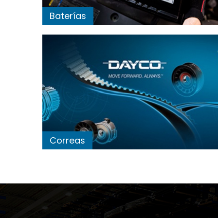
Baterías
Correas