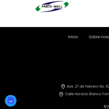
Inicio
Sobre nos
Ave. 27 de Febrero No. 5
Calle Horacio Blanco F
©2