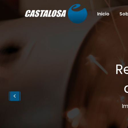
Inicio
Sob