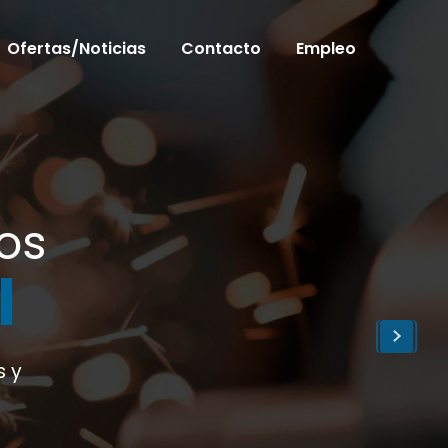
Ofertas/Noticias
Contacto
Empleo