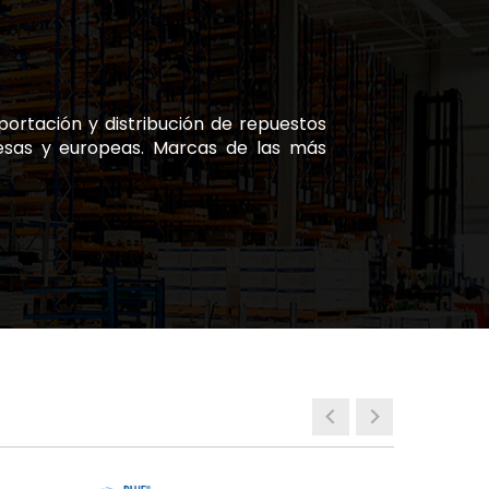
ortación y distribución de repuestos
nesas y europeas. Marcas de las más