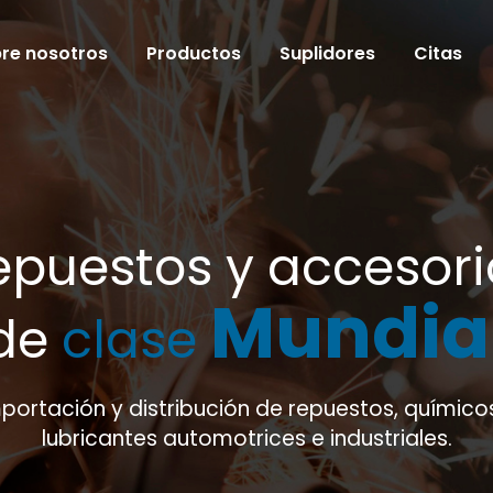
re nosotros
Productos
Suplidores
Citas