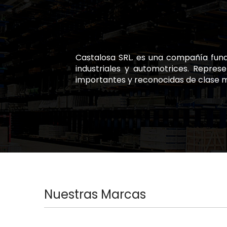
Castalosa SRL. es una compañía fund
industriales y automotrices. Repre
importantes y reconocidas de clase m
Nuestras Marcas