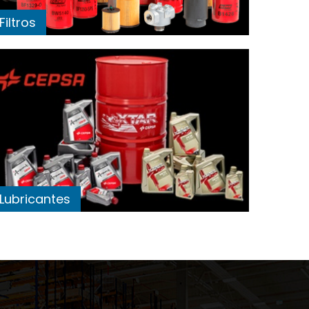
Filtros
Lubricantes