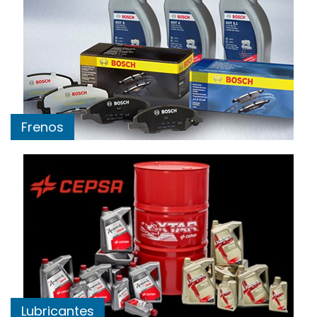
Frenos
Lubricantes