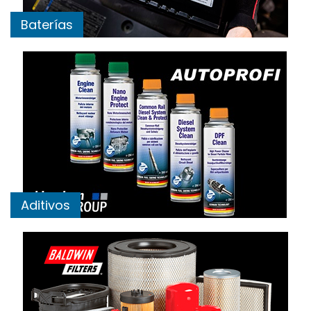
Baterías
Aditivos