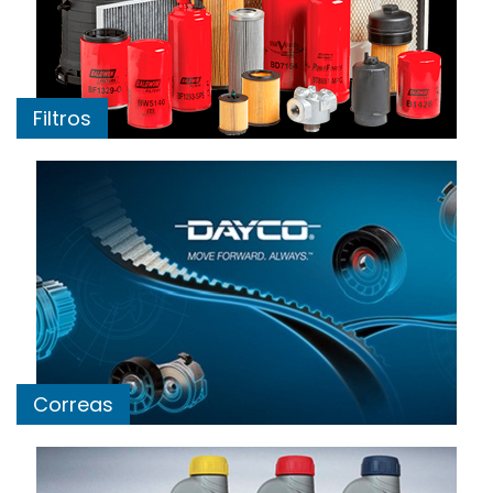
Filtros
Correas