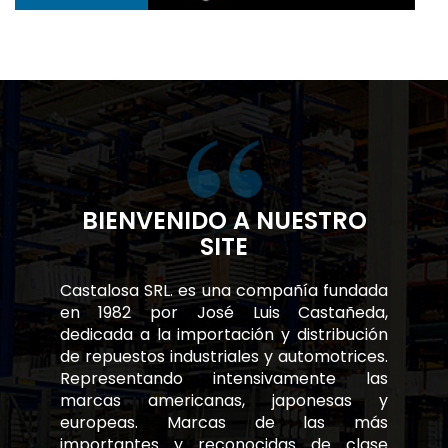
BIENVENIDO A NUESTRO
SITE
Castalosa SRL. es una compañía fundada
en 1982 por José Luis Castañeda,
dedicada a la importación y distribución
de repuestos industriales y automotrices.
Representando intensivamente las
marcas americanas, japonesas y
europeas. Marcas de las más
importantes y reconocidas de clase