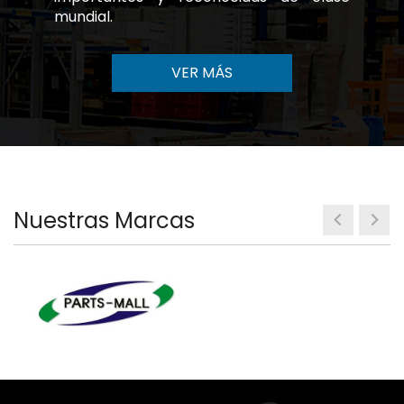
mundial.
VER MÁS
Nuestras Marcas