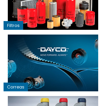
Filtros
Correas