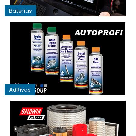
Baterías
Aditivos