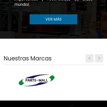
mundial.
VER MÁS
Nuestras Marcas