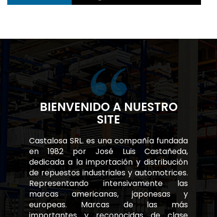
BIENVENIDO A NUESTRO
SITE
Castalosa SRL. es una compañía fundada
en 1982 por José Luis Castañeda,
dedicada a la importación y distribución
de repuestos industriales y automotrices.
Representando intensivamente las
marcas americanas, japonesas y
europeas. Marcas de las más
importantes y reconocidas de clase