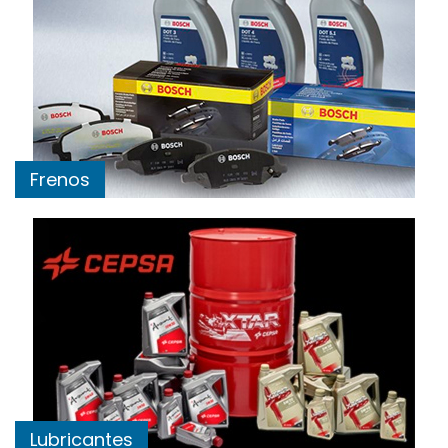
Frenos
Lubricantes