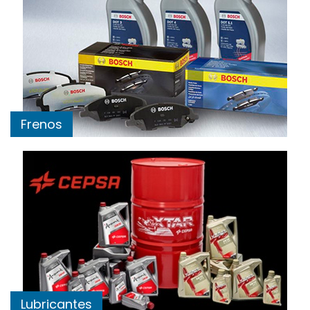
Frenos
Lubricantes