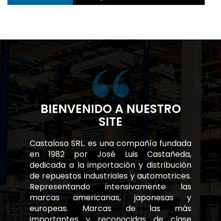
BIENVENIDO A NUESTRO
SITE
Castalosa SRL. es una compañía fundada
en 1982 por José Luis Castañeda,
dedicada a la importación y distribución
de repuestos industriales y automotrices.
Representando intensivamente las
marcas americanas, japonesas y
europeas. Marcas de las más
importantes y reconocidas de clase