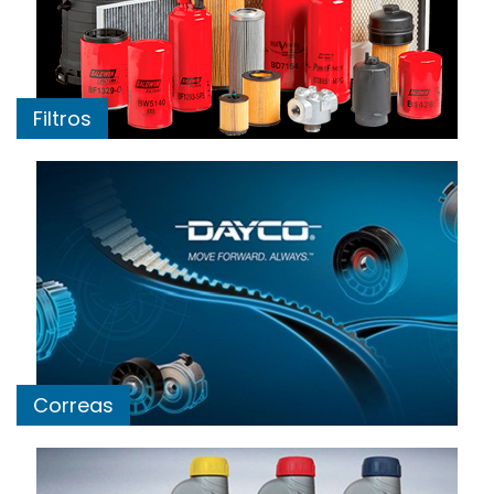
Filtros
Correas