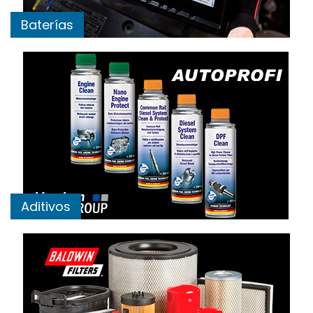
Baterías
Aditivos