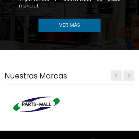
mundial.
VER MÁS
Nuestras Marcas