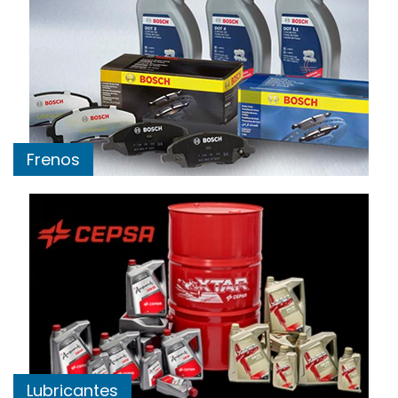
Frenos
Lubricantes