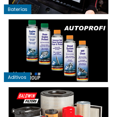
Baterías
Aditivos