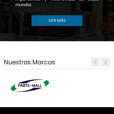
mundial.
VER MÁS
Nuestras Marcas