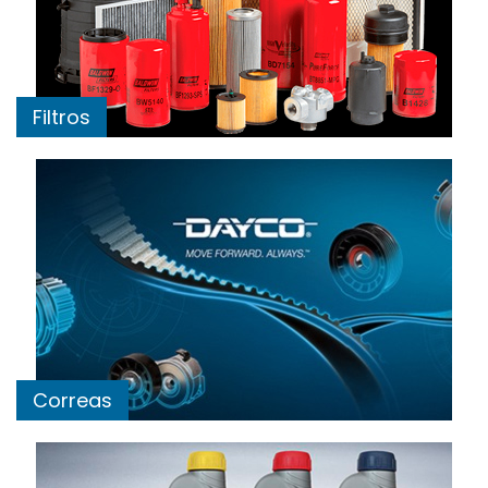
Filtros
Correas