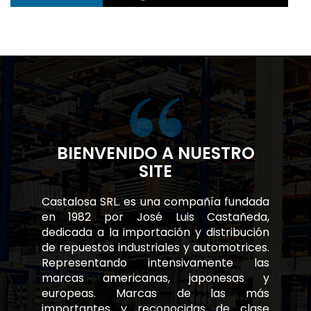
BIENVENIDO A NUESTRO
SITE
Castalosa SRL. es una compañía fundada
en 1982 por José Luis Castañeda,
dedicada a la importación y distribución
de repuestos industriales y automotrices.
Representando intensivamente las
marcas americanas, japonesas y
europeas. Marcas de las más
importantes y reconocidas de clase