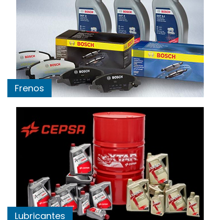
Frenos
Lubricantes