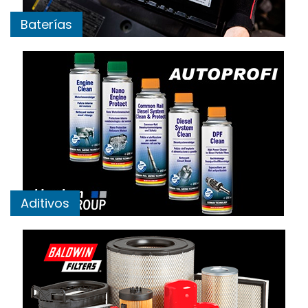
Baterías
Aditivos