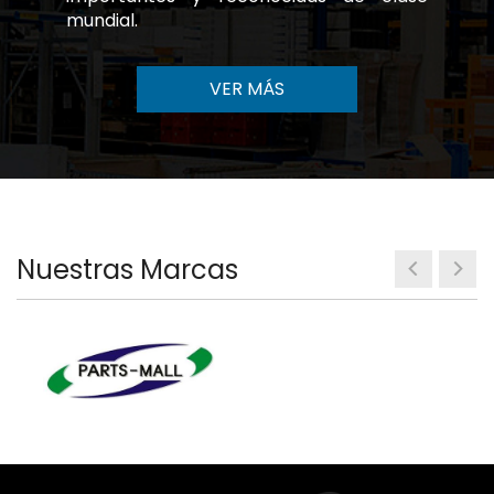
mundial.
VER MÁS
Nuestras Marcas