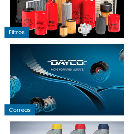
Filtros
Correas