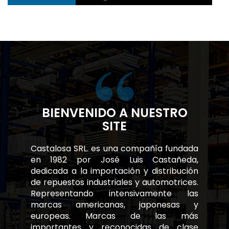
BIENVENIDO A NUESTRO
SITE
Castalosa SRL. es una compañía fundada
en 1982 por José Luis Castañeda,
dedicada a la importación y distribución
de repuestos industriales y automotrices.
Representando intensivamente las
marcas americanas, japonesas y
europeas. Marcas de las más
importantes y reconocidas de clase