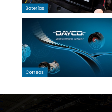
Baterías
Correas