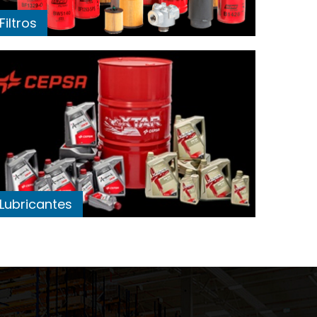
Filtros
Lubricantes