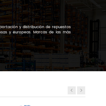
ortación y distribución de repuestos
nesas y europeas. Marcas de las más