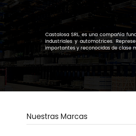
Castalosa SRL. es una compañía fund
industriales y automotrices. Repre
importantes y reconocidas de clase m
Nuestras Marcas