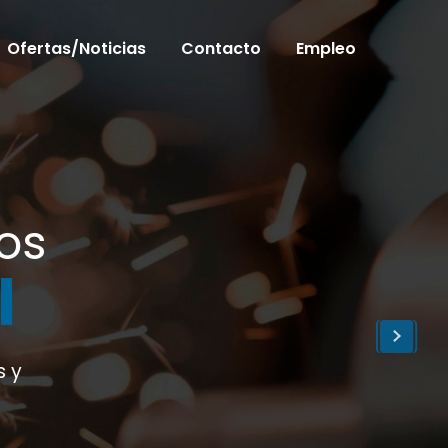
Ofertas/Noticias
Contacto
Empleo