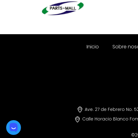
Inicio
Sobre nos
Ave. 27 de Febrero No. 5
Calle Horacio Blanco F
©2