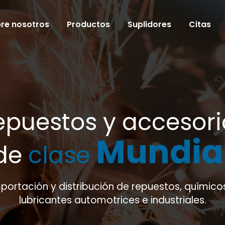
re nosotros
Productos
Suplidores
Citas