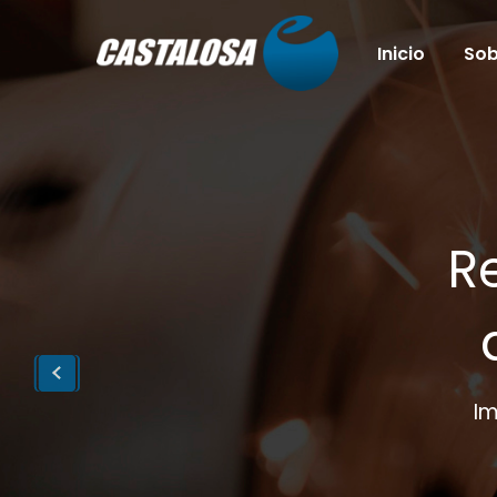
Inicio
Sob