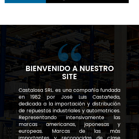
BIENVENIDO A NUESTRO
SITE
Castalosa SRL. es una compañía fundada
en 1982 por José Luis Castañeda,
dedicada a la importación y distribución
de repuestos industriales y automotrices.
Representando intensivamente las
marcas americanas, japonesas y
europeas. Marcas de las más
importantes y reconocidas de clase