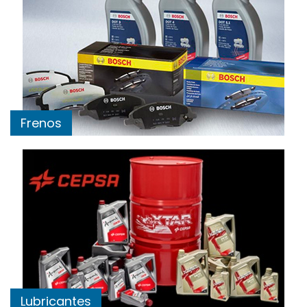
Frenos
Lubricantes