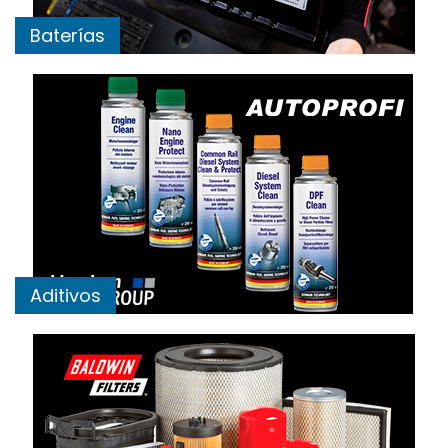
Baterías
Aditivos