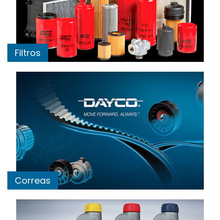
Filtros
Correas