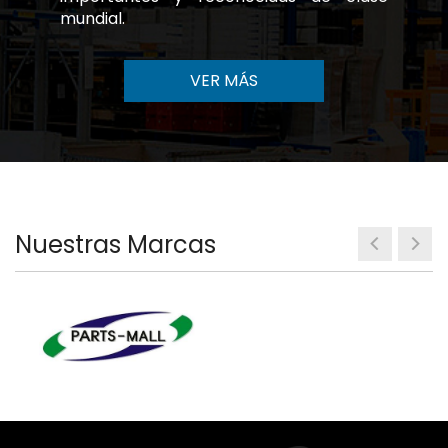
mundial.
VER MÁS
Nuestras Marcas